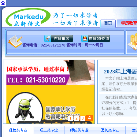
首页
学历教育
咨询电话：021-63171170 咨询时间：周一～周日