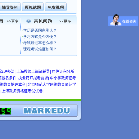
管理办法|
上海教师上岗证辅导|
居住证积分所
师报名条件|
执业药师报考要求|
中小学教师证考
络教育护理本科|
北京师范大学网络教育师范学
|
上海教师资格证考试试卷|