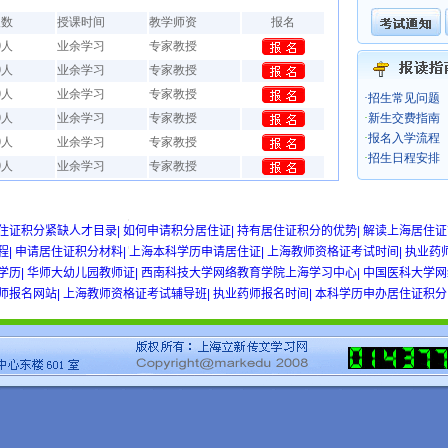
w gold
住证积分紧缺人才目录|
如何申请积分居住证|
持有居住证积分的优势|
解读上海居住证
程|
申请居住证积分材料|
上海本科学历申请居住证|
上海教师资格证考试时间|
执业药
学历|
华师大幼儿园教师证|
西南科技大学网络教育学院上海学习中心|
中国医科大学网
师报名网站|
上海教师资格证考试辅导班|
执业药师报名时间|
本科学历申办居住证积分