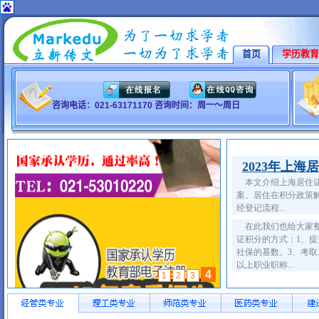
首页
学历教育
咨询电话：021-63171170 咨询时间：周一～周日