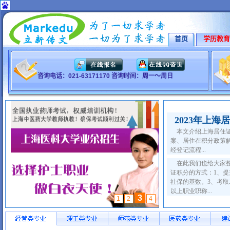
首页
学历教育
咨询电话：021-63171170 咨询时间：周一～周日