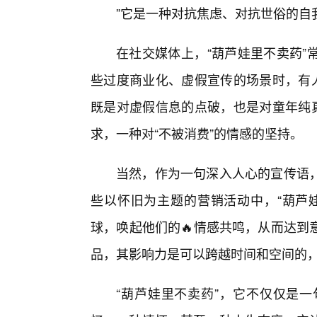
”它是一种对抗焦虑、对抗世俗的自
在社交媒体上，“葫芦娃里不卖药”
些过度商业化、虚假宣传的场景时，有人
既是对虚假信息的点破，也是对童年纯真
求，一种对“不被消费”的情感的坚持。
当然，作为一句深入人心的宣传语，
些以怀旧为主题的营销活动中，“葫芦
球，唤起他们的🔥情感共鸣，从而达到
品，其影响力是可以跨越时间和空间的
“葫芦娃里不卖药”，它不仅仅是