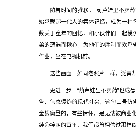
随着时间的推移，“葫芦娃里不卖药
始承载起一代人的集体记忆，成为一种
数关于童年的回忆：和小伙伴们一起模
弟的遭遇而揪心，为他们的胜利而欢呼
作业，坐在电视机前。
这些画面，如同老照片一样，泛黄
更进一步，“葫芦娃里不卖药”也成
告、信息爆炸的现代社会，这句口号仿
金钱衡量的，有些情怀，是无法被商业化
纯🙂粹📝的童年，我们都曾相信过那样