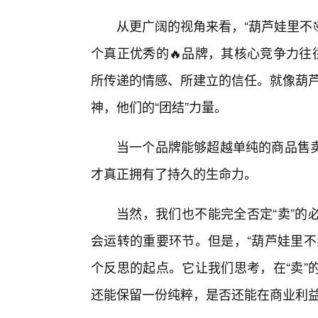
从更广阔的视角来看，“葫芦娃里不
个真正优秀的🔥品牌，其核心竞争力往
所传递的情感、所建立的信任。就像葫芦
神，他们的“团结”力量。
当一个品牌能够超越单纯的商品售
才真正拥有了持久的生命力。
当然，我们也不能完全否定“卖”的
会运转的重要环节。但是，“葫芦娃里不
个反思的起点。它让我们思考，在“卖”
还能保留一份纯粹，是否还能在商业利