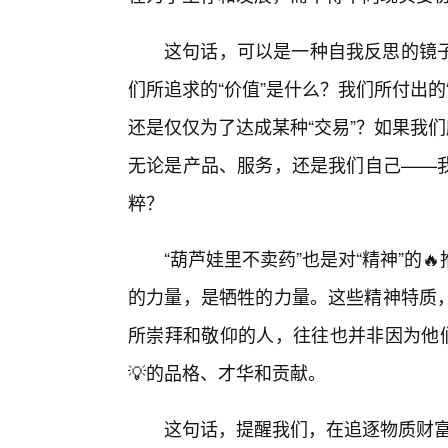
这句话，可以是一种自我反思的镜
们所追求的“价值”是什么？我们所付出的
还是仅仅为了达成某种“交易”？如果我们
无论是产品、服务，还是我们自己——我
粹？
“葫芦娃里不卖药”也是对“精神”的
的力量，是牺牲的力量。这些精神特质
所崇拜和敬仰的人，往往也并非因为他们
💡的品格、才华和贡献。
这句话，提醒我们，在追逐物质财