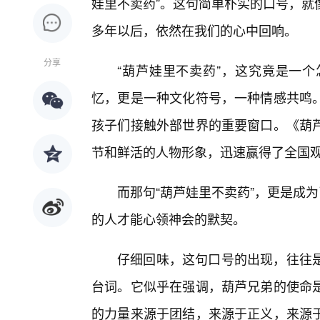
娃里不卖药”。这句简单朴实的口号，就
多年以后，依然在我们的心中回响。
分享
“葫芦娃里不卖药”，这究竟是一
忆，更是一种文化符号，一种情感共鸣
孩子们接触外部世界的重要窗口。《葫芦
节和鲜活的人物形象，迅速赢得了全国
而那句“葫芦娃里不卖药”，更是成
的人才能心领神会的默契。
仔细回味，这句口号的出现，往往
台词。它似乎在强调，葫芦兄弟的使命
的力量来源于团结，来源于正义，来源