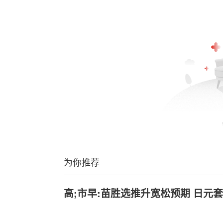
为你推荐
高;市早:苗胜选推升宽松预期 日元