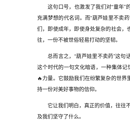
这句口号，也激发了我们对“童年”
充满梦想的代名词。而“葫芦娃里不卖药
们，即使成年，即使身处复杂的社会，
往，一份不被世俗轻易打动的坚韧。
总而言之，“葫芦娃里不卖药”这句
这个时代的一句文化暗语，一种集体记忆
🔥力量。它鼓励我们在纷繁复杂的世界
持一份对美好事物的信仰。
它让我们明白，真正的价值，往往不
及我们坚守了什么。