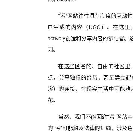
“污”网站往往具有高度的互动
户生成的内容（UGC）。在这里，用
actively创造和分享内容的参
因。
在这些匿名的、自由的社区里
点，分享独特的经历，甚至建立起
趣）的连接，在现实生活中可能难
花。
当然，我们不能回避“污”网站
的“污”可能触及法律的红线，涉及