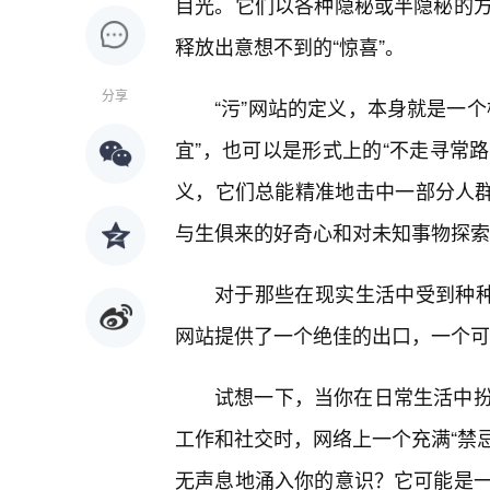
目光。它们以各种隐秘或半隐秘的
释放出意想不到的“惊喜”。
分享
“污”网站的定义，本身就是一
宜”，也可以是形式上的“不走寻常路
义，它们总能精准地击中一部分人
与生俱来的好奇心和对未知事物探索
对于那些在现实生活中受到种种
网站提供了一个绝佳的出口，一个可
试想一下，当你在日常生活中
工作和社交时，网络上一个充满“禁忌
无声息地涌入你的意识？它可能是