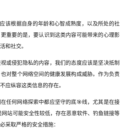
们应该根据自身的年龄和心智成熟度，以及所处的社
。更重要的是，要认识到这类内容可能带来的心理影
生活和社交。
歧视或侵犯隐私的内容，我们的态度应该是坚决抵制
，也对整个网络空间的健康发展构成威胁。作为负责
更不应纵容这类信息的存在。
在任何网络探索中都应坚守的底🎯线，尤其是在接
这类网站可能安全性较低，存在恶意软件、钓鱼链接等
必采取严格的安全措施：