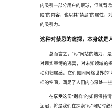
内吸引一部分用户的眼球，但其背
险”的内容，也以其“禁忌”的属性，
的吸引力。
这种对禁忌的窥探，本身就是
总而言之，“污”网站的魅力，
对现实束缚的逃离，对未知领域的探
动和归属感。它们如同网络世界的“
样的空间，满足了人们内心深处一些
在享受这份“别样”的如何保持
泥沼，将是我们在探索“污”网站时