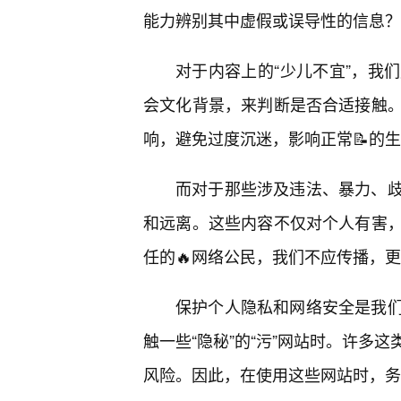
能力辨别其中虚假或误导性的信息？
对于内容上的“少儿不宜”，我
会文化背景，来判断是否合适接触
响，避免过度沉迷，影响正常📝的
而对于那些涉及违法、暴力、
和远离。这些内容不仅对个人有害
任的🔥网络公民，我们不应传播，
保护个人隐私和网络安全是我们
触一些“隐秘”的“污”网站时。许多
风险。因此，在使用这些网站时，务