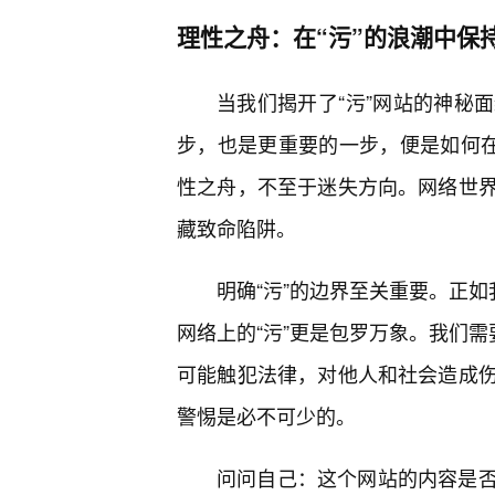
理性之舟：在“污”的浪潮中保
当我们揭开了“污”网站的神秘
步，也是更重要的一步，便是如何在这
性之舟，不至于迷失方向。网络世
藏致命陷阱。
明确“污”的边界至关重要。正如
网络上的“污”更是包罗万象。我们需
可能触犯法律，对他人和社会造成
警惕是必不可少的。
问问自己：这个网站的内容是