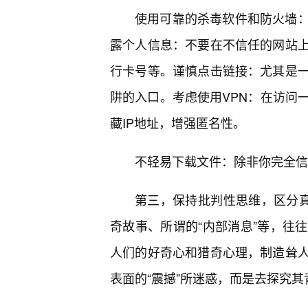
使用可靠的杀毒软件和防火墙
露个人信息：不要在不信任的网站
行卡号等。谨慎点击链接：尤其是
阱的入口。考虑使用VPN：在访问
藏IP地址，增强匿名性。
不轻易下载文件：除非你完全信
第三，保持批判性思维，区分真
奇故事、所谓的“内部消息”等，往
人们的好奇心和猎奇心理，制造耸
表面的“震撼”所迷惑，而是去探究