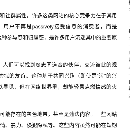
性和社群属性。许多这类网站的核心竞争力在于其用
户不再是passively接受信息的消费者，而是
与者。这种参与感和归属感，是许多用户沉迷其中的重要原
，人们可以找到🌸志同道合的伙伴，交流彼此的观
虚拟的友谊。这种基于共同兴趣（即使是“污”的兴
以寻觅，但在网络世界里，却能轻易点燃情感的火
中可能存在的灰色地带，甚至是违法内容。一些网站
色情、暴力、侵犯隐私等。这些内容虽然可能在短期