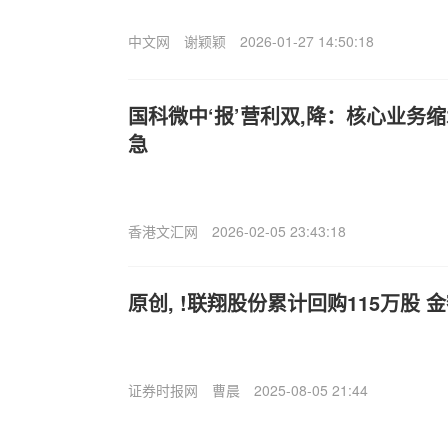
中文网
谢颖颖
2026-01-27 14:50:18
国科微中‘报’营利双,降：核心业务
急
香港文汇网
2026-02-05 23:43:18
原创, !联翔股份累计回购115万股 金
证券时报网
曹晨
2025-08-05 21:44