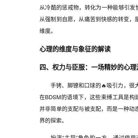
从冷酷的惩戒物，转化为一种能够引发愉
从强制到自愿，从痛苦到快感的转变，
维度。
心理的维度与象征的解读
四、权力与臣服：一场精妙的心理
手铐、脚镣和口球的🔥吸引力，很
在BDSM的语境下，这些束缚工具是构
并非简单的支配与被支配，而是一种动态
界的探索。
扮演“主导”角色的一方，通过使