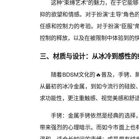
这种“束缚艺术”的魅力，在于它能
抑的欲望和情感。对于扮演“主导”角色
任感和控制力的考验。对于扮演“臣服”
控制的释放，以及在被限制中体验到的
三、材质与设计：从冰冷到感性的
随着BDSM文化的🔥普及，手铐
从最初的冰冷金属，到如今流行的硅胶
求功能性，更注重触感、视觉美感和舒
手铐：金属手铐依然是经典的选择
带来强烈的心理暗示。而如今市面上也
温和，适合长时间的束缚；或是带有绒