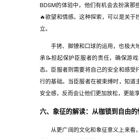
BDSM的体验中，他们有机会去扮演那
🔥欲望和情感。这种探索，可以是关于
立。
手铐、脚镣和口球的运用，也极大
承📝担起保护臣服者的责任，确保游
态。臣服者则需要将自己的安全和感受
行的基础。当臣服者在被束缚时，知道主
安全感，反而会让他们更加放松，更能
六、象征的解读：从枷锁到自由的
从更广阔的文化和象征意义上来看