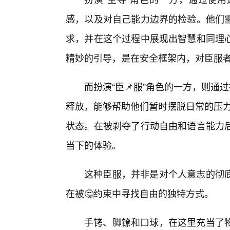
感，以及对自己能力边界的检验。他们需
求，并在这个过程中展现出智慧和同理心
精妙的引导，是在安全框架内，对臣服
而扮演“臣📌服”角色的一方，则通
释放，能够帮助他们暂时摆脱日常的压力
状态。在被剥夺了行动自由和语言能力后
当下的体验。
这种臣服，并非是对个人意志的彻
在被🤔约束中寻找自由的独特方式。
手铐、脚镣和口球，在这里充当了