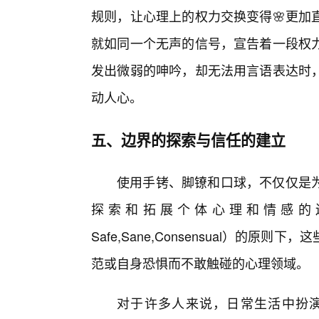
规则，让心理上的权力交换变得🌸更加
就如同一个无声的信号，宣告着一段权
发出微弱的呻吟，却无法用言语表达时
动人心。
五、边界的探索与信任的建立
使用手铐、脚镣和口球，不仅仅是
探索和拓展个体心理和情感的
Safe,Sane,Consensual）的
范或自身恐惧而不敢触碰的心理领域。
对于许多人来说，日常生活中扮演