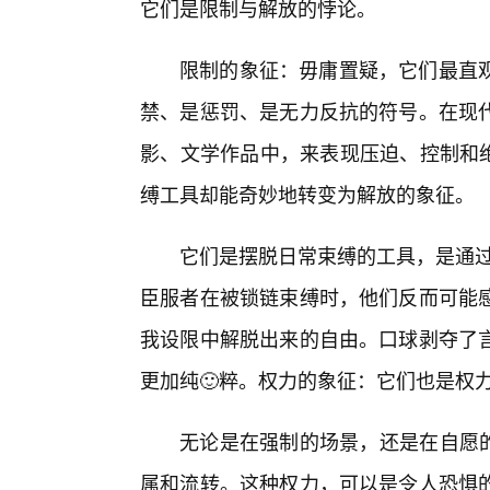
它们是限制与解放的悖论。
限制的象征：毋庸置疑，它们最直
禁、是惩罚、是无力反抗的符号。在现
影、文学作品中，来表现压迫、控制和绝
缚工具却能奇妙地转变为解放的象征。
它们是摆脱日常束缚的工具，是通过
臣服者在被锁链束缚时，他们反而可能
我设限中解脱出来的自由。口球剥夺了
更加纯🙂粹。权力的象征：它们也是权
无论是在强制的场景，还是在自愿的
属和流转。这种权力，可以是令人恐惧