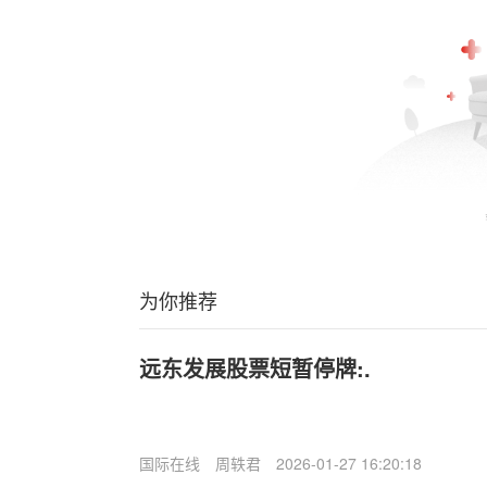
为你推荐
远东发展股票短暂停牌:.
国际在线
周轶君
2026-01-27 16:20:18