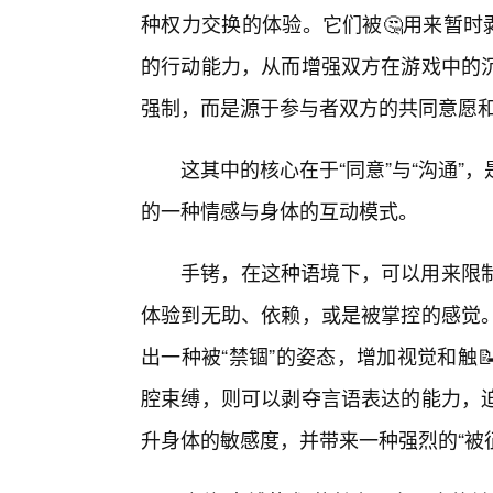
种权力交换的体验。它们被🤔用来暂时
的行动能力，从而增强双方在游戏中的
强制，而是源于参与者双方的共同意愿
这其中的核心在于“同意”与“沟通
的一种情感与身体的互动模式。
手铐，在这种语境下，可以用来限制
体验到无助、依赖，或是被掌控的感觉
出一种被“禁锢”的姿态，增加视觉和触
腔束缚，则可以剥夺言语表达的能力，
升身体的敏感度，并带来一种强烈的“被