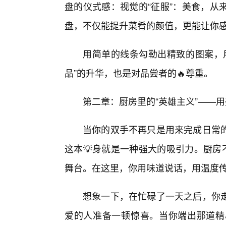
盘的仪式感：视觉的“征服”：美食，从
盘，不仅能提升菜肴的颜值，更能让你感
用简单的线条勾勒出精致的图案，用
品”的升华，也是对品尝者的🔥尊重。
第二章：厨房里的“英雄主义”——
当你的双手不再只是用来完成日常的
这本💡身就是一种强大的吸引力。厨房
舞台。在这里，你用味道说话，用温度
想象一下，在忙碌了一天之后，你
爱的人准备一顿惊喜。当你端出那道精