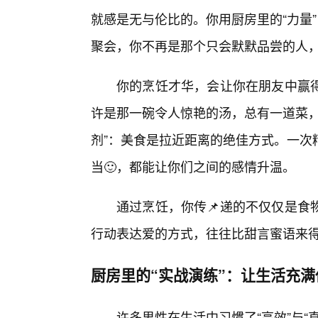
就感是无与伦比的。你用厨房里的“力量
聚会，你不再是那个只会默默品尝的人，
你的烹饪才华，会让你在朋友中赢
许是那一碗令人惊艳的汤，总有一道菜，
剂”：美食是拉近距离的绝佳方式。一次
当🙂，都能让你们之间的感情升温。
通过烹饪，你传📌递的不仅仅是食
行动表达爱的方式，往往比甜言蜜语来
厨房里的“实战演练”：让生活充满
许多男性在生活中习惯了“高效”与