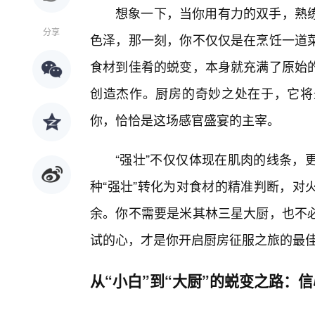
想象一下，当你用有力的双手，熟
分享
色泽，那一刻，你不仅仅是在烹饪一道菜
食材到佳肴的蜕变，本身就充满了原始的
创造杰作。厨房的奇妙之处在于，它将
你，恰恰是这场感官盛宴的主宰。
“强壮”不仅仅体现在肌肉的线条，
种“强壮”转化为对食材的精准判断，对
余。你不需要是米其林三星大厨，也不必
试的心，才是你开启厨房征服之旅的最
从“小白”到“大厨”的蜕变之路：