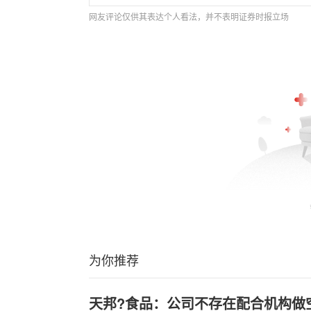
网友评论仅供其表达个人看法，并不表明证券时报立场
为你推荐
天邦?食品：公司不存在配合机构做