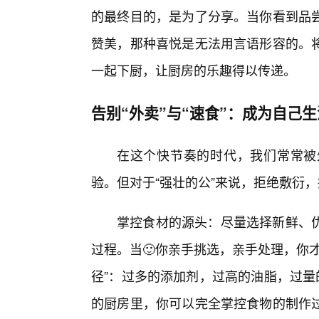
的最终目的，是为了分享。当你看到品
赞美，那种喜悦是无法用言语形容的。
一起下厨，让厨房的乐趣得以传递。
告别“外卖”与“速食”：成为自己生
在这个快节奏的时代，我们常常被
验。但对于“强壮的公”来说，拒绝敷衍
掌控食材的源头：尽量选择新鲜、
过程。当🙂你亲手挑选，亲手处理，你
径”：过多的添加剂，过高的油脂，过量
的厨房里，你可以完全掌控食物的制作