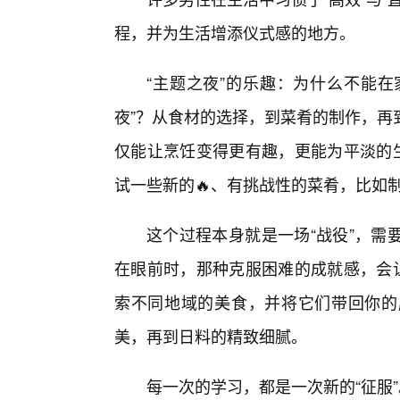
程，并为生活增添仪式感的地方。
“主题之夜”的乐趣：为什么不能在
夜”？从食材的选择，到菜肴的制作，再
仅能让烹饪变得更有趣，更能为平淡的生
试一些新的🔥、有挑战性的菜肴，比如
这个过程本身就是一场“战役”，需
在眼前时，那种克服困难的成就感，会让
索不同地域的美食，并将它们带回你的
美，再到日料的精致细腻。
每一次的学习，都是一次新的“征服