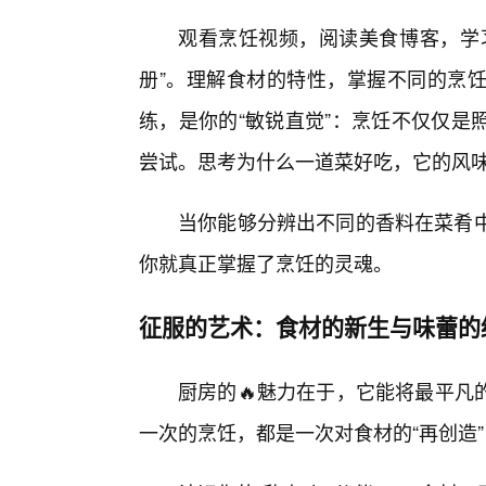
观看烹饪视频，阅读美食博客，学
册”。理解食材的特性，掌握不同的烹饪
练，是你的“敏锐直觉”：烹饪不仅仅是
尝试。思考为什么一道菜好吃，它的风
当你能够分辨出不同的香料在菜肴中
你就真正掌握了烹饪的灵魂。
征服的艺术：食材的新生与味蕾的
厨房的🔥魅力在于，它能将最平凡
一次的烹饪，都是一次对食材的“再创造”