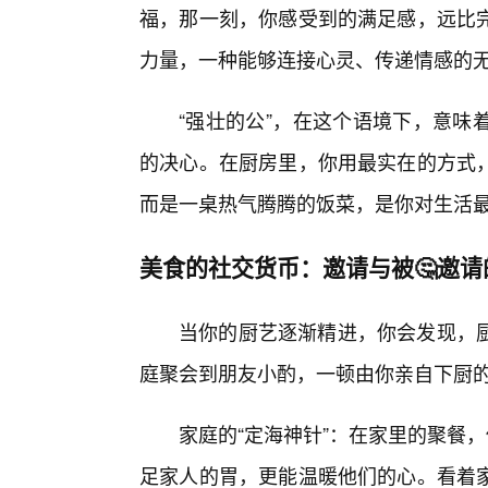
福，那一刻，你感受到的满足感，远比
力量，一种能够连接心灵、传递情感的
“强壮的公”，在这个语境下，意味
的决心。在厨房里，你用最实在的方式
而是一桌热气腾腾的饭菜，是你对生活
美食的社交货币：邀请与被🤔邀请
当你的厨艺逐渐精进，你会发现，
庭聚会到朋友小酌，一顿由你亲自下厨
家庭的“定海神针”：在家里的聚餐
足家人的胃，更能温暖他们的心。看着