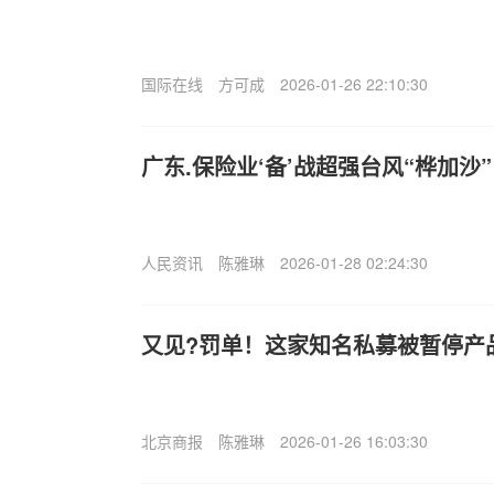
国际在线
方可成
2026-01-26 22:10:30
广东.保险业‘备’战超强台风“桦加沙”
人民资讯
陈雅琳
2026-01-28 02:24:30
又见?罚单！这家知名私募被暂停产
北京商报
陈雅琳
2026-01-26 16:03:30