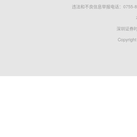
违法和不良信息举报电话：0755-83
深圳证券
Copyright