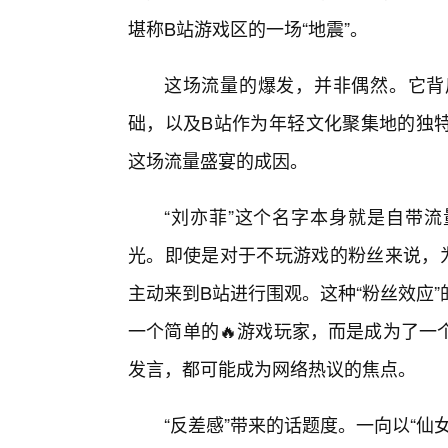
堪称B站游戏区的一场“地震”。
这场流量的爆发，并非偶然。它背
础，以及B站作为年轻文化聚集地的独
这场流量盛宴的成因。
“刘亦菲”这个名字本身就是自带流
光。即使是对于不玩游戏的粉丝来说，为
主动来到B站进行围观。这种“粉丝效应
一个简单的🔥游戏玩家，而是成为了一
发言，都可能成为网络热议的焦点。
“反差感”带来的话题度。一向以“