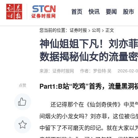
首页
快讯
要闻
股市
您当前的位置：
证券时报
>
公司
>
正文
神仙姐姐下凡！刘亦菲
数据揭秘仙女的流量密
来源：证券时报网
作者：罗伯特·吴
2026-02-0
Part1:B站“吃鸡”首秀，流量黑
点赞
还记得那个在《仙剑奇侠传》中灵气
间烟火的小龙女吗？刘亦菲，这位被🤔
中留下了不可磨灭的印记。就在大家以