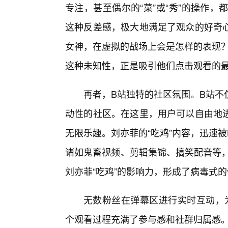
专注，甚至偶尔的“菜”或“秀”的操作，
这种反差感，极大地满足了观众的好奇
女神，在虚拟的战场上会是怎样的表现？
这种未知性，正是吸引他们点击观看的
再者，B站独特的社区氛围。B站不
动性的社区。在这里，用户可以自由地
无限乐趣。刘亦菲的“吃鸡”内容，迅速
诸如鬼畜视频、剪辑集锦、搞笑配音等，
刘亦菲“吃鸡”的影响力，形成了病毒式
无数粉丝在弹幕区进行实时互动，为
个观看过程充满了参与感和社群归属感