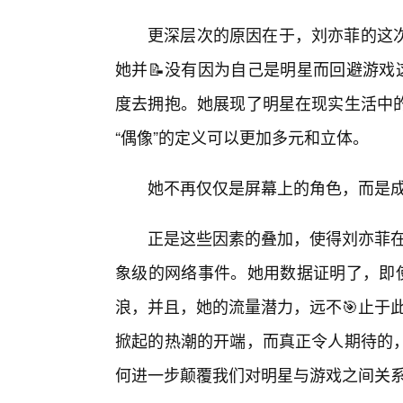
更深层次的原因在于，刘亦菲的这
她并📝没有因为自己是明星而回避游戏
度去拥抱。她展现了明星在现实生活中
“偶像”的定义可以更加多元和立体。
她不再仅仅是屏幕上的角色，而是
正是这些因素的叠加，使得刘亦菲在
象级的网络事件。她用数据证明了，即使
浪，并且，她的流量潜力，远不🎯止于
掀起的热潮的开端，而真正令人期待的
何进一步颠覆我们对明星与游戏之间关