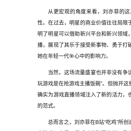
从更宏观的角度来看，刘亦菲的这
性。在过去，明星的商业价值往往局限
明了明星可以借助新兴平台和新兴领域
播，展现了其乐于接受新事物、勇于打
她在年轻一代🎯心中的影响力。
当然，这场流量盛宴也并非没有争议
玩游戏是在抢游戏主播饭碗”。但抛开这
确实为游戏直播领域注入了新的活力，
的范式。
总而言之，刘亦菲在B站“吃鸡”所创