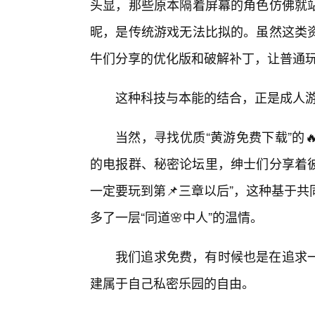
头显，那些原本隔着屏幕的角色仿佛就
昵，是传统游戏无法比拟的。虽然这类
牛们分享的优化版和破解补丁，让普通
这种科技与本能的结合，正是成人
当然，寻找优质“黄游免费下载”的
的电报群、秘密论坛里，绅士们分享着彼
一定要玩到第📌三章以后”，这种基于
多了一层“同道🌸中人”的温情。
我们追求免费，有时候也是在追求
建属于自己私密乐园的自由。