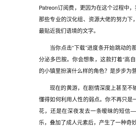
Patreon订阅费，更因为在这个过程
那些专业的汉化组、资源大佬的努力下
最贴近我们语境的文字。
当你点击“下载”进度条开始跳动的
分泌多巴胺。你会想象，这款打着“高自
的小镇里扮演什么样的角色？是步步为营
现在的黄游，在剧情深度上甚至不
懂得如何利用人性的弱点。你不再只是一
花，还是在深夜发去一条暧昧的短信—
乐，叠加了成人元素后，产生了一种奇