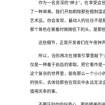
作为一名资深的“绅士”，在享受这
了一种审美。我们开始剔除那些粗制滥
艺术品。你会发现，最动人的往往不是
那个角色在害羞时微微低下的头，是那些
这些细节，正是开发者们在午夜钟
所以，当你再次在搜索引擎里敲下“
仅是一种羞于启齿的索取。把它看作是
这个复杂的世界里，能有那么一个小小的
的快乐，去体验那些在现实中永远无法
值得庆幸的事。
不要压抑你的好奇心，那些精美的画