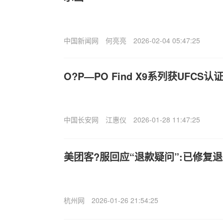
中国新闻网
何亮亮
2026-02-04 05:47:25
O?P—PO Find X9系列获UFCS
中国长安网
江惠仪
2026-01-28 11:47:25
美团客?服回应“退款疑问”:已修复
杭州网
2026-01-26 21:54:25