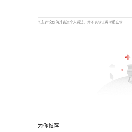
网友评论仅供其表达个人看法，并不表明证券时报立场
为你推荐