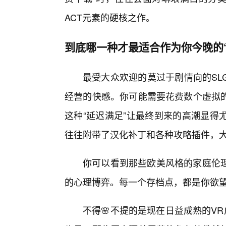
ACT元素的硬核之作。
到底哪一种才最适合作为你今晚的
最受大众欢迎的莫过于剧情向的SL
经营的快感。你可能需要花费数个虚拟
这种“延迟满足”让最终到来的高潮显得
往往附带了汉化补丁和各种攻略插件，
你可以看到那些欧美风格的家庭伦理
的心理博弈。每一个存档点，都是你欲
不得🌸不提的是现在日益成熟的V