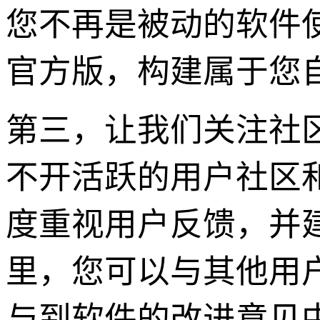
您不再是被动的软件使用
官方版，构建属于您
第三，让我们关注社
不开活跃的用户社区和持
度重视用户反馈，并
里，您可以与其他用
与到软件的改进意见