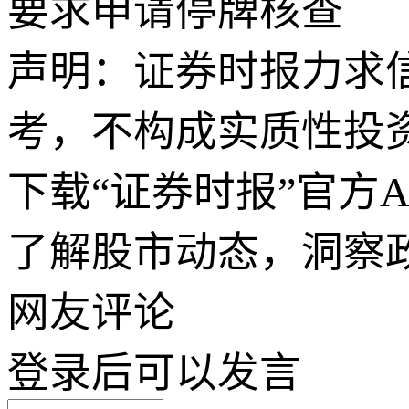
要求申请停牌核查
声明：证券时报力求
考，不构成实质性投
下载“证券时报”官方
了解股市动态，洞察
网友评论
登录
后可以发言