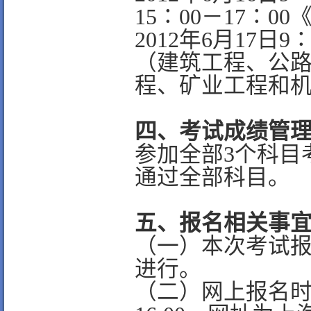
15∶00－17∶
2012年6月17日
（建筑工程、公
程、矿业工程和机
四、考试成绩管
参加全部3个科目
通过全部科目。
五、报名相关事
（一）本次考试
进行。
（二）网上报名时间为