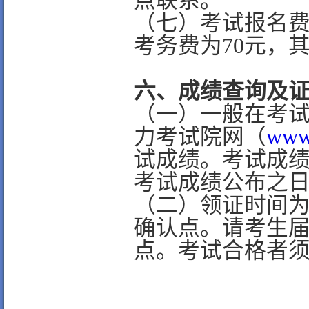
点联系。
（七）考试报名费
考务费为70元，
六、成绩查询及
（一）一般在考
力考试院网（
www.
试成绩。考试成
考试成绩公布之日
（二）领证时间
确认点。请考生
点。考试合格者