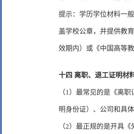
提示：学历学位材料一
盖学校公章，并提供教
效期内）或《中国高等
十四 离职、退工证明材
（1）最常见的是《离职
明身份证）、公司和具
（2）最正规的是开具《