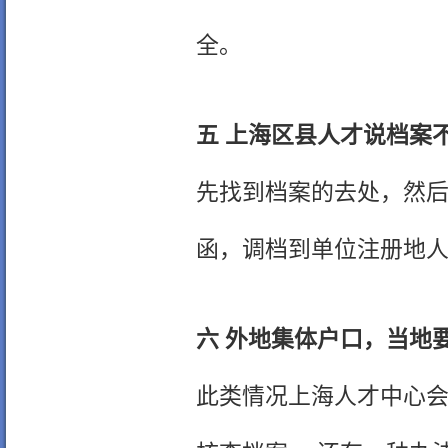
全。
五 上海区县人才说档案
先找到档案的去处，然
函，调档到单位注册地
六 外地集体户口，当地
此类情况上海人才中心会