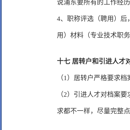
说浦东要所有的工作经
4、职称评选（聘用）后
用）材料（专业技术职
十七 居转户和引进人才
（1）居转户严格要求档
（2）引进人才对档案要
求都不一样，尽量完整