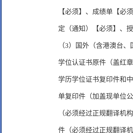
【必须】、成绩单【必
定（通知）【必须】、
（3）国外（含港澳台、
学位认证书原件（盖红
学历学位证书复印件和
单复印件（加盖现单位
（必须经过正规翻译机
件（必须经过正规翻译