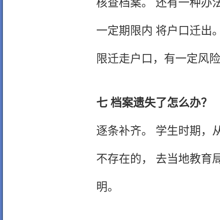
核查档案。 还有一种办
一定期限内 将户口迁出
限迁走户口，有一定风
七 档案遗失了怎么办？
逐条补齐。 学生时期，
不存在的， 去当地教育
明。