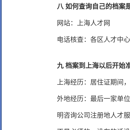
八 如何查询自己的档案
网站：
上海人才网
电话核查：各区人才中心联系
九 档案到上海以后开始
上海经历：居住证期间
外地经历：最后一家单
明咨询公司注册地人才服