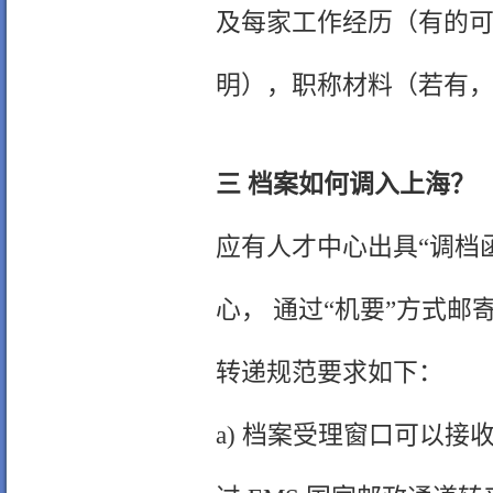
及每家工作经历（有的可
明），职称材料（若有
三 档案如何调入上海？
应有人才中心出具“调档
心， 通过“机要”方式
转递规范要求如下：
a) 档案受理窗口可以