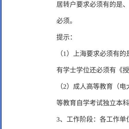
居转户要求必须有的是
必须。
提示：
（1）上海要求必须有的
有学士学位还必须有《授
（2）成人高等教育（电
等教育自学考试独立本
3、工作阶段：各工作单