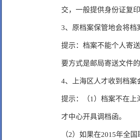
交，一般提供身份证复
3、原档案保管地会将档
提示：档案不能个人寄
要方式是邮局寄送文件
4、上海区人才收到档案
提示：（1）档案不在上
才中心开具调档函。
（2）如果在2015年