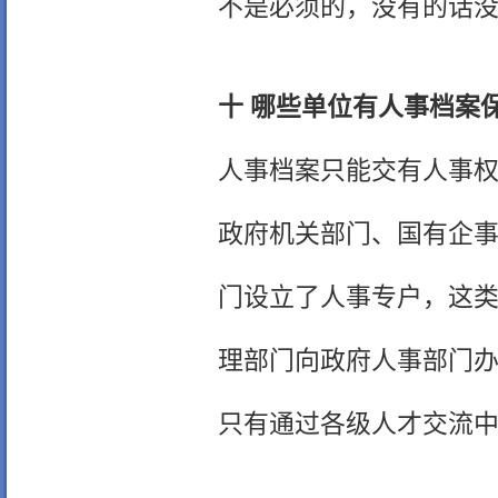
不是必须的，没有的话
十 哪些单位有人事档案
人事档案只能交有人事
政府机关部门、国有企
门设立了人事专户，这
理部门向政府人事部门
只有通过各级人才交流