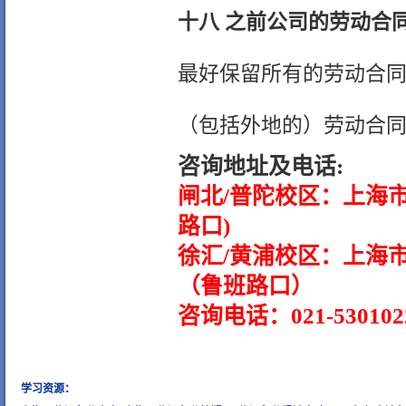
十八 之前公司的劳动合
最好保留所有的劳动合同
（包括外地的）劳动合同
咨询地址及电话:
闸北/普陀校区：上海市
路口)
徐汇/黄浦校区：上海市
（鲁班路口）
咨询电话：021-53010220
学习资源
：
wow gold
buy wow gold
cheap wow gold