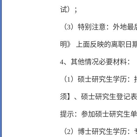
试）；
（3）特别注意：外地最
明》 上面反映的离职日
4、其他情况必要材料：
（1）硕士研究生学历：
须】、硕士研究生登记
提示：参加硕士研究生
（2）博士研究生学历：