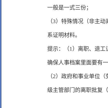
一般是一式三份；
（3）特殊情况（非主动
系证明材料。
提示：（1）离职、退工
确保人事档案里面要有
（2）政府和事业单位（
级主管部门的离职批复