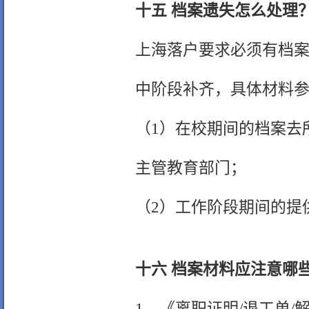
十五 档案遗失怎么处理
上海落户要求必须有档
中阶段补齐，具体材料
（1）在校期间的档案去
主管教育部门；
（2）工作阶段期间的提
十六 档案材料应注意哪
1、《离职证明/退工单