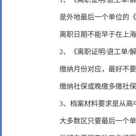
是外地最后一个单位的《
离职日期不能早于在上
2、《离职证明/退工单
缴纳月份对应，最好不
缴纳社保或晚缴多缴社
3、档案材料要求是从高
大多数区只要最后一个单