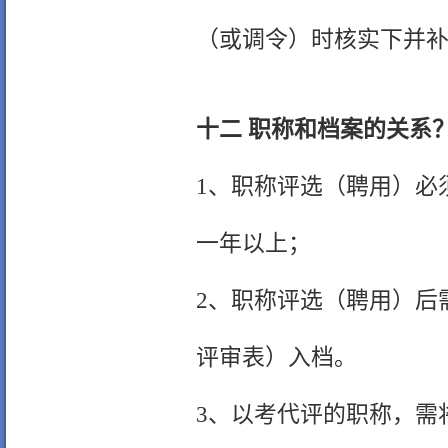
（或调令）时核实下并
十二 职称和档案的关系
1、职称评选（聘用）必
一年以上；
2、职称评选（聘用）后
评审表）入档。
3、以考代评的职称，需