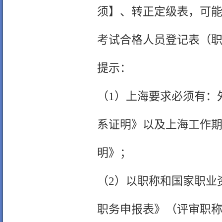
须】、转正定级表，可
考试合格人员登记表（
提示：
（1）上海要求必须有：
系证明》以及上海工作期
明》；
（2）以职称和国家职业
职务申报表》（评审职