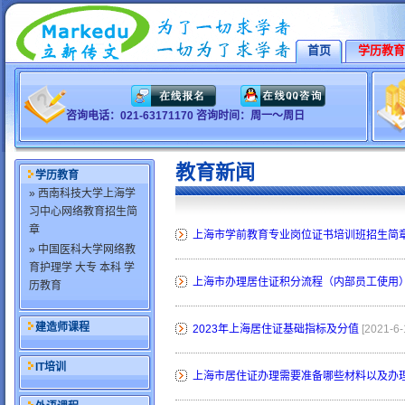
首页
学历教育
咨询电话：021-63171170 咨询时间：周一～周日
教育新闻
学历教育
» 西南科技大学上海学
习中心网络教育招生简
章
上海市学前教育专业岗位证书培训班招生简
» 中国医科大学网络教
育护理学 大专 本科 学
上海市办理居住证积分流程（内部员工使用
历教育
建造师课程
2023年上海居住证基础指标及分值
[2021-6-
IT培训
上海市居住证办理需要准备哪些材料以及办